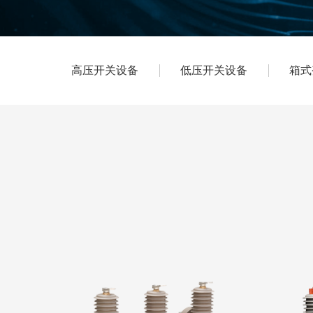
高压开关设备
低压开关设备
箱式