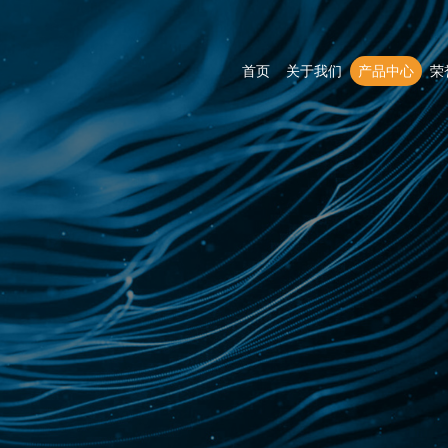
首页
关于我们
产品中心
荣
高压开关设备
电缆分接箱