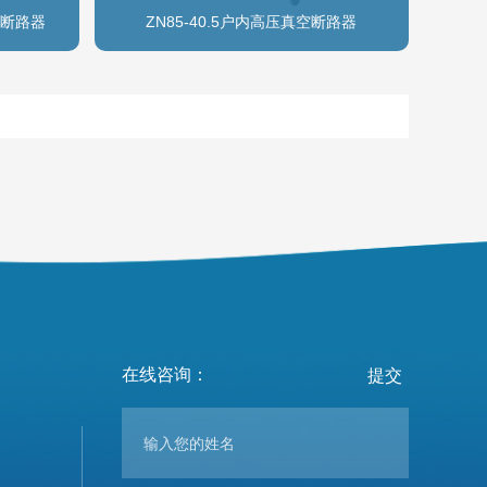
空断路器
ZN85-40.5户内高压真空断路器
在线咨询：