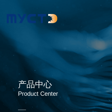
产品中心
Product Center