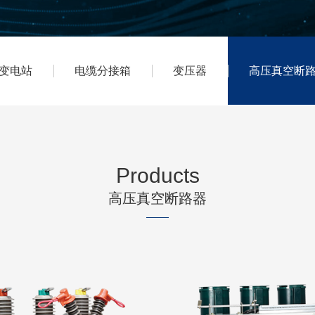
变电站
电缆分接箱
变压器
高压真空断
Products
高压真空断路器