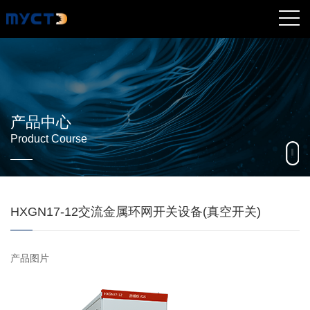
产品中心
Product Course
HXGN17-12交流金属环网开关设备(真空开关)
产品图片