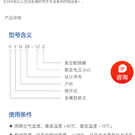
压1kV及以上交流金属封闭开关设备和控制设备》。
产品详情