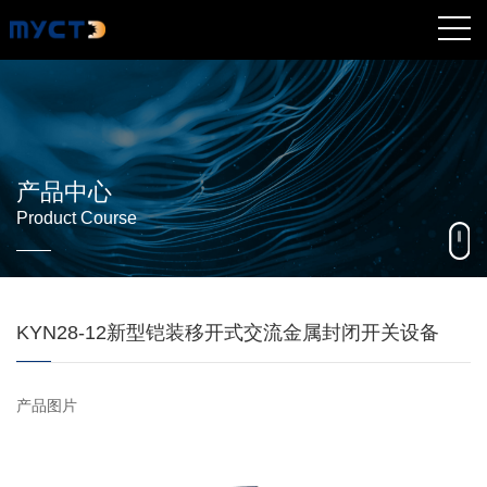
产品中心
Product Course
KYN28-12新型铠装移开式交流金属封闭开关设备
产品图片