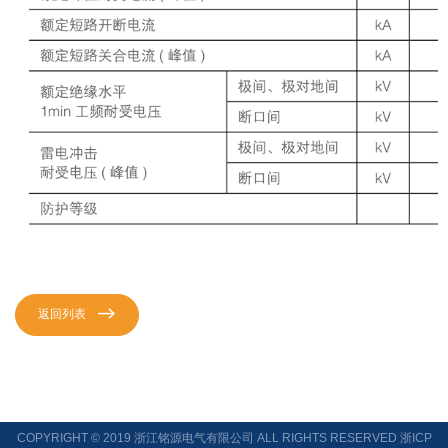
返回列表
COPYRIGHT © 2019 浙江铭源电气有限公司 ALL RIGHTS RESERVED
浙ICP